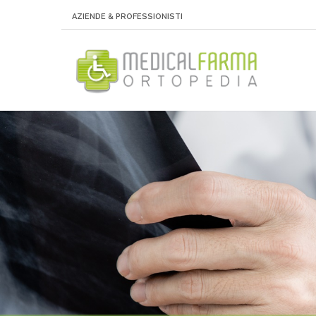
AZIENDE & PROFESSIONISTI