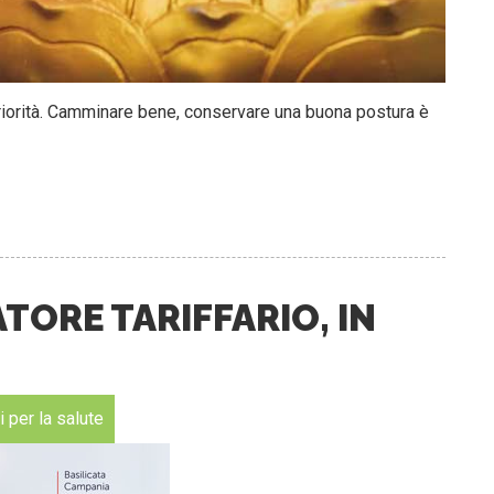
priorità. Camminare bene, conservare una buona postura è
ORE TARIFFARIO, IN
 per la salute