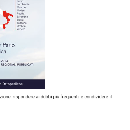
zione, rispondere ai dubbi più frequenti, e condividere il