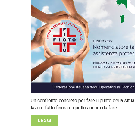
Un confronto concreto per fare il punto della situa
lavoro fatto finora e quello ancora da fare.
LEGGI