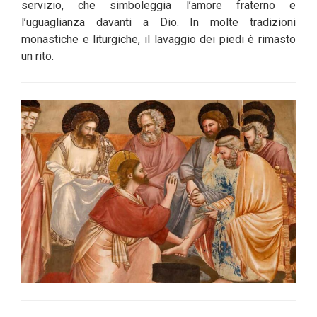
servizio, che simboleggia l’amore fraterno e
l’uguaglianza davanti a Dio. In molte tradizioni
monastiche e liturgiche, il lavaggio dei piedi è rimasto
un rito.