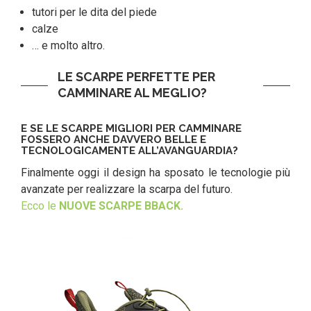
tutori per le dita del piede
calze
… e molto altro.
LE SCARPE PERFETTE PER
CAMMINARE AL MEGLIO?
E SE LE SCARPE MIGLIORI PER CAMMINARE
FOSSERO ANCHE DAVVERO BELLE E
TECNOLOGICAMENTE ALL’AVANGUARDIA?
Finalmente oggi il design ha sposato le tecnologie più
avanzate per realizzare la scarpa del futuro.
Ecco le
NUOVE SCARPE BBACK.