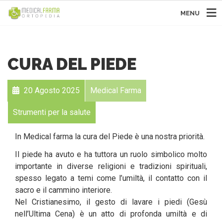
MENU
CURA DEL PIEDE
20 Agosto 2025
Medical Farma
Strumenti per la salute
In Medical farma la cura del Piede è una nostra priorità.
Il piede ha avuto e ha tuttora un ruolo simbolico molto
importante in diverse religioni e tradizioni spirituali,
spesso legato a temi come l’umiltà, il contatto con il
sacro e il cammino interiore.
Nel Cristianesimo, il gesto di lavare i piedi (Gesù
nell’Ultima Cena) è un atto di profonda umiltà e di