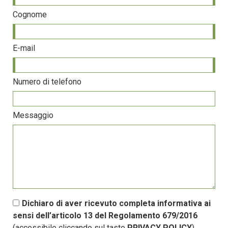
Cognome
E-mail
Numero di telefono
Messaggio
Dichiaro di aver ricevuto completa informativa ai
sensi dell’articolo 13 del Regolamento 679/2016
(accessibile cliccando sul tasto
PRIVACY POLICY
)