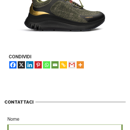
CONDIVIDI
CONTATTACI
Nome