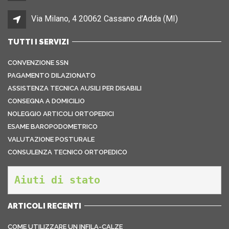
Via Milano, 4 20062 Cassano d’Adda (MI)
TUTTI I SERVIZI
CONVENZIONE SSN
PAGAMENTO DILAZIONATO
ASSISTENZA TECNICA AUSILI PER DISABILI
CONSEGNA A DOMICILIO
NOLEGGIO ARTICOLI ORTOPEDICI
ESAME BAROPODOMETRICO
VALUTAZIONE POSTURALE
CONSULENZA TECNICO ORTOPEDICO
Aiuti di stato
ARTICOLI RECENTI
COME UTILIZZARE UN INFILA-CALZE