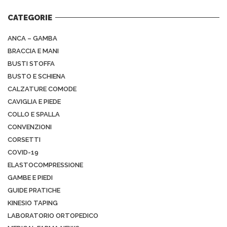
CATEGORIE
ANCA – GAMBA
BRACCIA E MANI
BUSTI STOFFA
BUSTO E SCHIENA
CALZATURE COMODE
CAVIGLIA E PIEDE
COLLO E SPALLA
CONVENZIONI
CORSETTI
COVID-19
ELASTOCOMPRESSIONE
GAMBE E PIEDI
GUIDE PRATICHE
KINESIO TAPING
LABORATORIO ORTOPEDICO