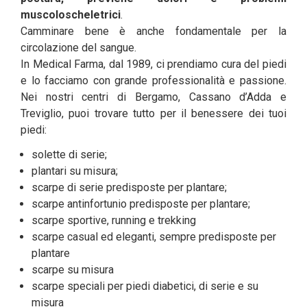
muscoloscheletrici
.
Camminare bene è anche fondamentale per la
circolazione del sangue.
In Medical Farma, dal 1989, ci prendiamo cura del piedi
e lo facciamo con grande professionalità e passione.
Nei nostri centri di Bergamo, Cassano d’Adda e
Treviglio, puoi trovare tutto per il benessere dei tuoi
piedi:
solette di serie;
plantari su misura;
scarpe di serie predisposte per plantare;
scarpe antinfortunio predisposte per plantare;
scarpe sportive, running e trekking
scarpe casual ed eleganti, sempre predisposte per
plantare
scarpe su misura
scarpe speciali per piedi diabetici, di serie e su
misura