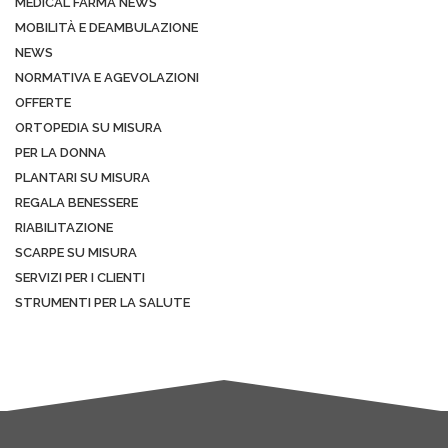
MEDICAL FARMA NEWS
MOBILITÀ E DEAMBULAZIONE
NEWS
NORMATIVA E AGEVOLAZIONI
OFFERTE
ORTOPEDIA SU MISURA
PER LA DONNA
PLANTARI SU MISURA
REGALA BENESSERE
RIABILITAZIONE
SCARPE SU MISURA
SERVIZI PER I CLIENTI
STRUMENTI PER LA SALUTE