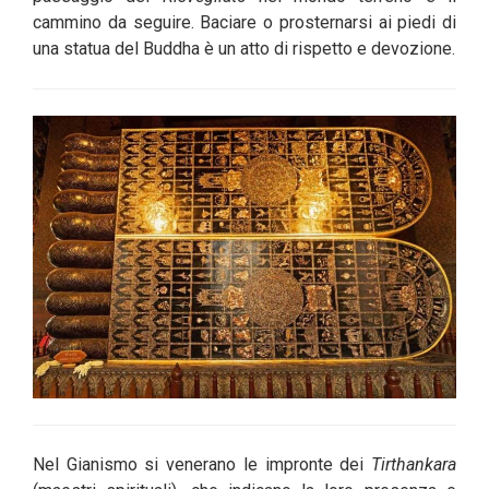
cammino da seguire. Baciare o prosternarsi ai piedi di
una statua del Buddha è un atto di rispetto e devozione.
Nel Gianismo si venerano le impronte dei
Tirthankara