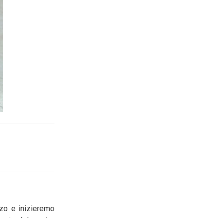
zzo e inizieremo