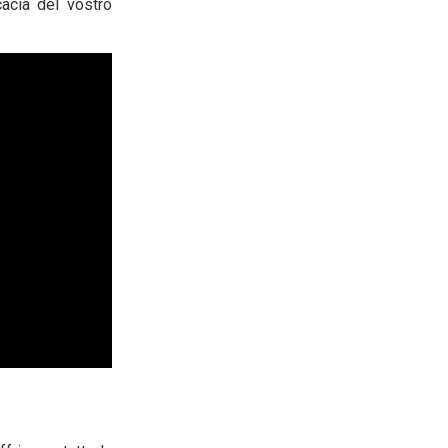
acia del vostro