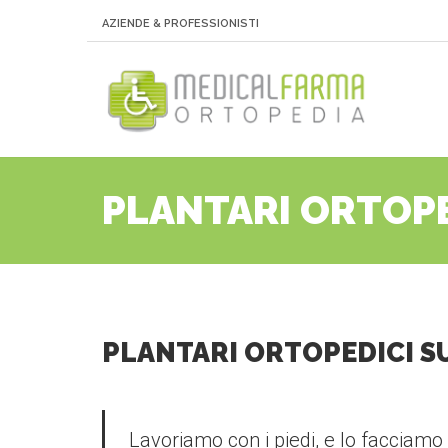
AZIENDE & PROFESSIONISTI
PLANTARI ORTOPE
PLANTARI ORTOPEDICI S
Lavoriamo con i piedi, e lo facciamo