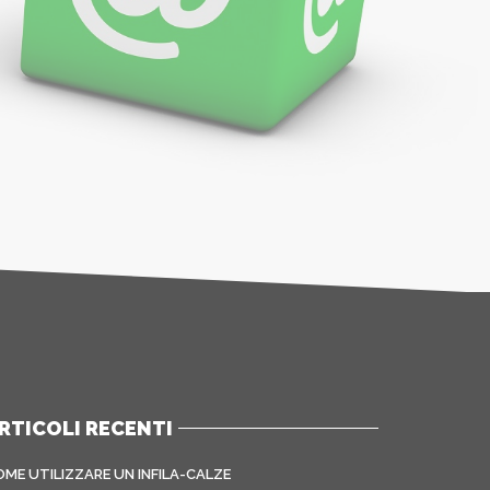
RTICOLI RECENTI
OME UTILIZZARE UN INFILA-CALZE