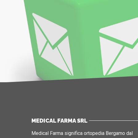
MEDICAL FARMA SRL
Medical Farma significa ortopedia Bergamo dal