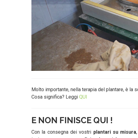
Molto importante, nella terapia del plantare, è la 
Cosa significa? Leggi
QUI
E NON FINISCE QUI !
Con la consegna dei vostri
plantari su misura