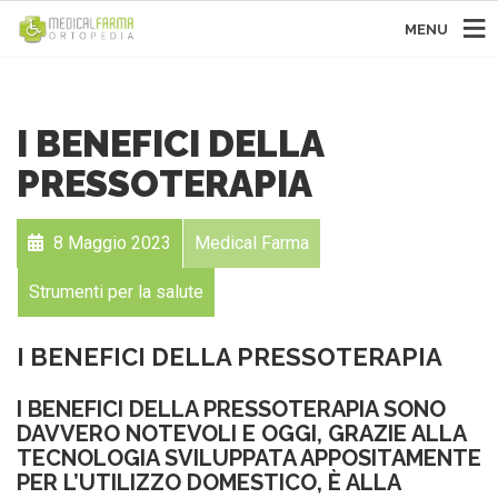
MENU
I BENEFICI DELLA
PRESSOTERAPIA
8 Maggio 2023
Medical Farma
Strumenti per la salute
I BENEFICI DELLA PRESSOTERAPIA
I BENEFICI DELLA PRESSOTERAPIA SONO
DAVVERO NOTEVOLI E OGGI, GRAZIE ALLA
TECNOLOGIA SVILUPPATA APPOSITAMENTE
PER L’UTILIZZO DOMESTICO, È ALLA