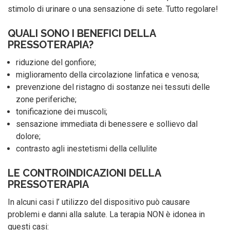
stimolo di urinare o una sensazione di sete. Tutto regolare!
QUALI SONO I BENEFICI DELLA
PRESSOTERAPIA?
riduzione del gonfiore;
miglioramento della circolazione linfatica e venosa;
prevenzione del ristagno di sostanze nei tessuti delle
zone periferiche;
tonificazione dei muscoli;
sensazione immediata di benessere e sollievo dal
dolore;
contrasto agli inestetismi della cellulite
LE CONTROINDICAZIONI DELLA
PRESSOTERAPIA
In alcuni casi l’ utilizzo del dispositivo può causare
problemi e danni alla salute. La terapia NON è idonea in
questi casi: