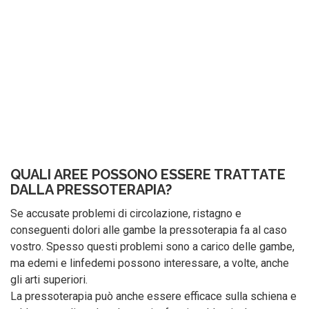
QUALI AREE POSSONO ESSERE TRATTATE
DALLA PRESSOTERAPIA?
Se accusate problemi di circolazione, ristagno e
conseguenti dolori alle gambe la pressoterapia fa al caso
vostro. Spesso questi problemi sono a carico delle gambe,
ma edemi e linfedemi possono interessare, a volte, anche
gli arti superiori.
La pressoterapia può anche essere efficace sulla schiena e