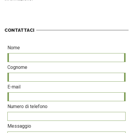
CONTATTACI
Nome
Cognome
E-mail
Numero di telefono
Messaggio