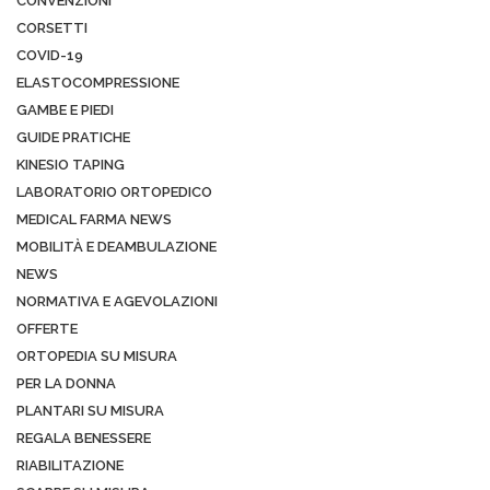
CONVENZIONI
CORSETTI
COVID-19
ELASTOCOMPRESSIONE
GAMBE E PIEDI
GUIDE PRATICHE
KINESIO TAPING
LABORATORIO ORTOPEDICO
MEDICAL FARMA NEWS
MOBILITÀ E DEAMBULAZIONE
NEWS
NORMATIVA E AGEVOLAZIONI
OFFERTE
ORTOPEDIA SU MISURA
PER LA DONNA
PLANTARI SU MISURA
REGALA BENESSERE
RIABILITAZIONE