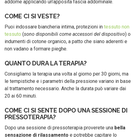
addome applicando un’apposita fascia addominale.
COME CI SI VESTE?
Puoi indossare biancheria intima, protezioni in
tessuto non
tessuto
(
sono disponibili come accessori del dispositivo
) o
indumenti di cotone organico, a patto che siano aderenti e
non vadano a formare pieghe.
QUANTO DURA LA TERAPIA?
Consigliamo la terapia una volta al giorno per 30 giorni, ma
le tempistiche e i parametri della pressione variano in base
al trattamento necessario. Anche la durata può variare dai
20 ai 60 minuti.
COME CI SI SENTE DOPO UNA SESSIONE DI
PRESSOTERAPIA?
Dopo una sessione di pressoterapia proverete una
bella
sensazione di rilassamento
e potrebbe capitare lo