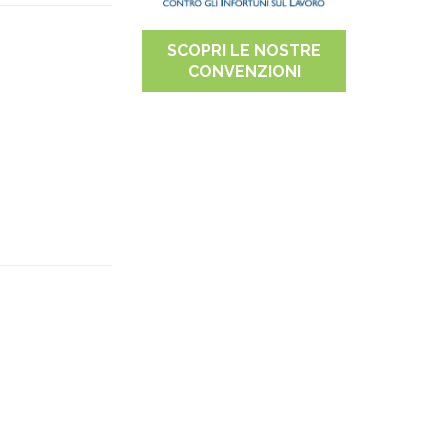
SCOPRI LE NOSTRE
CONVENZIONI