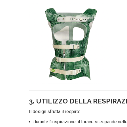
3. UTILIZZO DELLA RESPIRA
Il design sfrutta il respiro:
durante l’inspirazione, il torace si espande nell