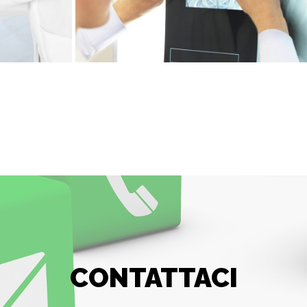
CONTATTACI