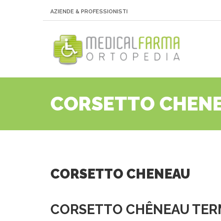
AZIENDE & PROFESSIONISTI
CORSETTO CHEN
CORSETTO CHENEAU
CORSETTO CHÊNEAU TERM