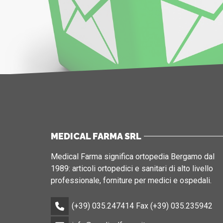
MEDICAL FARMA SRL
Medical Farma significa ortopedia Bergamo dal
1989: articoli ortopedici e sanitari di alto livello
professionale, forniture per medici e ospedali.
(+39) 035.247414 Fax (+39) 035.235942