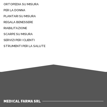
ORTOPEDIA SU MISURA
PER LA DONNA
PLANTARI SU MISURA
REGALA BENESSERE
RIABILITAZIONE
SCARPE SU MISURA
SERVIZI PER I CLIENTI
STRUMENTI PER LA SALUTE
MEDICAL FARMA SRL