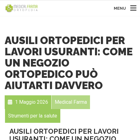
MENU
AUSILI ORTOPEDICI PER
LAVORI USURANTI: COME
UN NEGOZIO
ORTOPEDICO PUÒ
AIUTARTI DAVVERO
1 Maggio 2026
Medical Farma
Strumenti per la salute
AUSILI ORTOPEDICI PER LAVORI
USURANTI: COME UN NEGOZIO