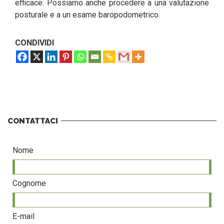
efficace. Possiamo anche procedere a una valutazione
posturale e a un esame baropodometrico.
CONDIVIDI
CONTATTACI
Nome
Cognome
E-mail