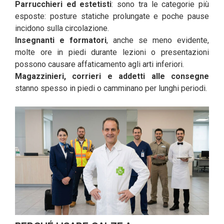
Parrucchieri ed estetisti
: sono tra le categorie più
esposte: posture statiche prolungate e poche pause
incidono sulla circolazione.
Insegnanti e formatori
, anche se meno evidente,
molte ore in piedi durante lezioni o presentazioni
possono causare affaticamento agli arti inferiori.
Magazzinieri, corrieri e addetti alle consegne
stanno spesso in piedi o camminano per lunghi periodi.