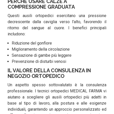
PERCHÉ USARE CALZE A
COMPRESSIONE GRADUATA
Questi ausili ortopedici esercitano una pressione
decrescente dalla caviglia verso l’alto, favorendo il
ritorno del sangue al cuore. I benefici principali
includono:
Riduzione del gonfiore
Miglioramento della circolazione
Sensazione di gambe più leggere
Prevenzione di disturbi venosi
IL VALORE DELLA CONSULENZA IN
NEGOZIO ORTOPEDICO
Un aspetto spesso sottovalutato è la consulenza
professionale. I tecnici ortopedici MEDICAL FARMA vi
aiutano a scegliere gli ausili ortopedici più adatti in
base al tipo di lavoro, alla postura e alle esigenze
individuali, garantendo un approccio personalizzato ed