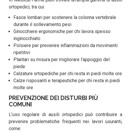
ortopedici, tra cui:
Fasce lombari per sostenere la colonna vertebrale
durante il sollevamento pesi
Ginocchiere ergonomiche per chi lavora spesso
inginocchiato
Polsiere per prevenire infiammazioni da movimenti
ripetitivi
Plantari su misura per migliorare l’appoggio del
piede
Calzature ortopediche per chi resta in piedi molte ore
Calze risposanti e terapeutiche per chi resta in piedi
molte ore
PREVENZIONE DEI DISTURBI PIÙ
COMUNI
L’uso regolare di ausili ortopedici può contribuire a
prevenire problematiche frequenti nei lavori usuranti,
come: