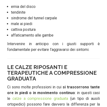
ernia del disco
tendinite
sindrome del tunnel carpale
male ai piedi
cattiva postura
affaticamento alle gambe
Intervenire in anticipo con i giusti supporti è
fondamentale per evitare l’aggravarsi dei sintomi.
LE CALZE RIPOSANTI E
TERAPEUTICHE A COMPRESSIONE
GRADUATA
Ci sono molte professioni in cui
si trascorrono tante
ore in piedi o in movimento continuo
: in questi casi
le
calze a compressione graduata
(un tipo di ausili
ortopedici) possono fare davvero la differenza per la