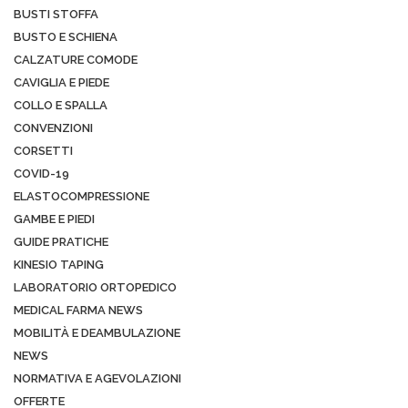
BUSTI STOFFA
BUSTO E SCHIENA
CALZATURE COMODE
CAVIGLIA E PIEDE
COLLO E SPALLA
CONVENZIONI
CORSETTI
COVID-19
ELASTOCOMPRESSIONE
GAMBE E PIEDI
GUIDE PRATICHE
KINESIO TAPING
LABORATORIO ORTOPEDICO
MEDICAL FARMA NEWS
MOBILITÀ E DEAMBULAZIONE
NEWS
NORMATIVA E AGEVOLAZIONI
OFFERTE