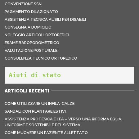
CONVENZIONE SSN
PAGAMENTO DILAZIONATO
ASSISTENZA TECNICA AUSILI PER DISABILI
CONSEGNA A DOMICILIO
NOLEGGIO ARTICOLI ORTOPEDICI
ESAME BAROPODOMETRICO
VALUTAZIONE POSTURALE
CONSULENZA TECNICO ORTOPEDICO
Aiuti di stato
ARTICOLI RECENTI
COME UTILIZZARE UN INFILA-CALZE
SANDALI CON PLANTARE ESTIVI
ASSISTENZA PROTESICA E LEA – VERSO UNA RIFORMA EQUA,
UNIFORME E SOSTENIBILE DEL SISTEMA
COME MUOVERE UN PAZIENTE ALLETTATO