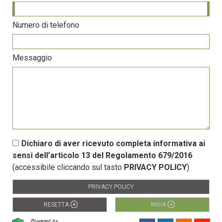
Numero di telefono
Messaggio
Dichiaro di aver ricevuto completa informativa ai
sensi dell’articolo 13 del Regolamento 679/2016
(accessibile cliccando sul tasto
PRIVACY POLICY
)
PRIVACY POLICY
RESETTA
INVIA